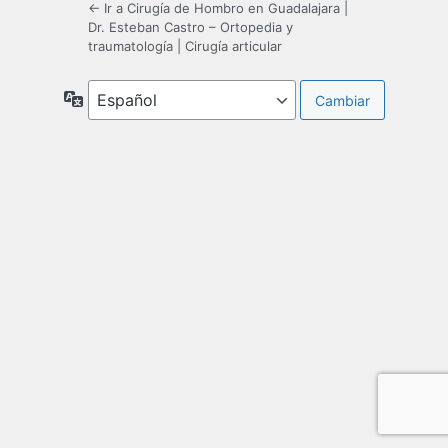
← Ir a Cirugía de Hombro en Guadalajara |
Dr. Esteban Castro – Ortopedia y
traumatología | Cirugía articular
Idioma