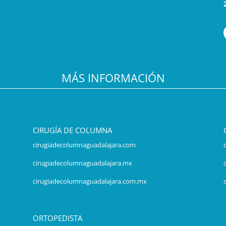
MÁS INFORMACIÓN
CIRUGÍA DE COLUMNA
cirugiadecolumnaguadalajara.com
cirugiadecolumnaguadalajara.mx
cirugiadecolumnaguadalajara.com.mx
ORTOPEDISTA