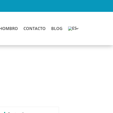
E HOMBRO
CONTACTO
BLOG