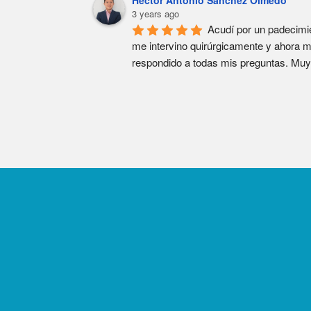
3 years ago
Acudí por un padecimie
me intervino quirúrgicamente y ahora m
respondido a todas mis preguntas. Muy 