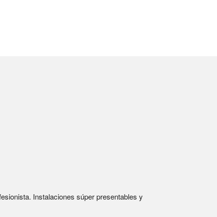
esionista. Instalaciones súper presentables y 