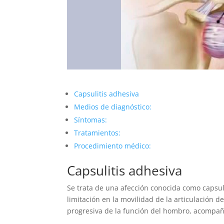
Capsulitis adhesiva
Medios de diagnóstico:
Síntomas:
Tratamientos:
Procedimiento médico:
Capsulitis adhesiva
Se trata de una afección conocida como capsuli
limitación en la movilidad de la articulación 
progresiva de la función del hombro, acompaña