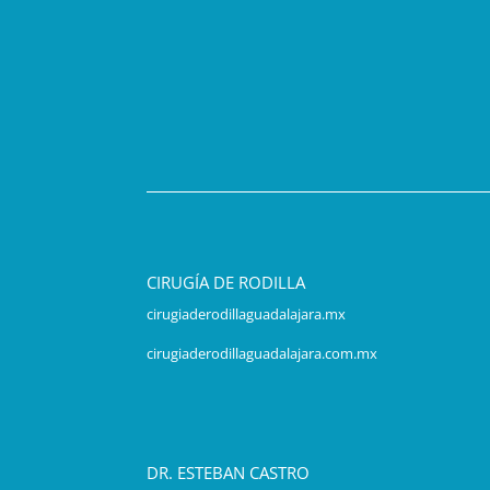
CIRUGÍA DE RODILLA
cirugiaderodillaguadalajara.mx
cirugiaderodillaguadalajara.com.mx
DR. ESTEBAN CASTRO