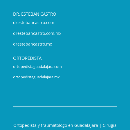
DR. ESTEBAN CASTRO
drestebancastro.com
drestebancastro.com.mx
drestebancastro.mx
ORTOPEDISTA
ortopedistaguadalajara.com
ortopedistaguadalajara.mx
Ortopedista y traumatólogo en Guadalajara | Cirugía