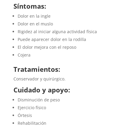
Síntomas:
Dolor en la ingle
Dolor en el muslo
Rigidez al iniciar alguna actividad física
Puede aparecer dolor en la rodilla
El dolor mejora con el reposo
Cojera
Tratamientos:
Conservador y quirúrgico.
Cuidado y apoyo:
Disminución de peso
Ejercicio físico
Órtesis
Rehabilitación