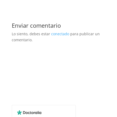
Enviar comentario
Lo siento, debes estar
conectado
para publicar un
comentario.