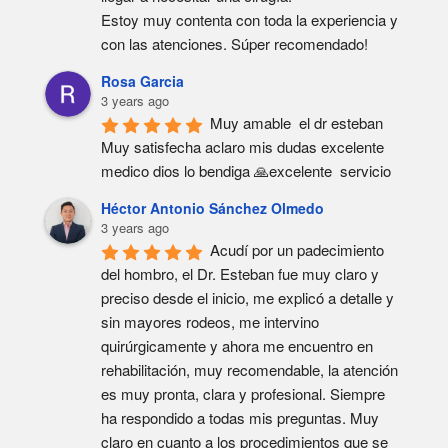
Estoy muy contenta con toda la experiencia y 
con las atenciones. Súper recomendado!
Rosa Garcia
3 years ago
Muy amable  el dr esteban  
Muy satisfecha aclaro mis dudas excelente  
medico dios lo bendiga 🙏excelente  servicio
Héctor Antonio Sánchez Olmedo
3 years ago
Acudí por un padecimiento 
del hombro, el Dr. Esteban fue muy claro y 
preciso desde el inicio, me explicó a detalle y 
sin mayores rodeos, me intervino 
quirúrgicamente y ahora me encuentro en 
rehabilitación, muy recomendable, la atención 
es muy pronta, clara y profesional. Siempre 
ha respondido a todas mis preguntas. Muy 
claro en cuanto a los procedimientos que se 