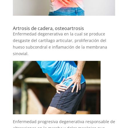
Artrosis de cadera, osteoartrosis
Enfermedad degenerativa en la cual se produce
desgaste del cartílago articular, proliferación del
hueso subcondral e inflamación de la membrana
sinovial.
Enfermedad progresiva degenerativa responsable de