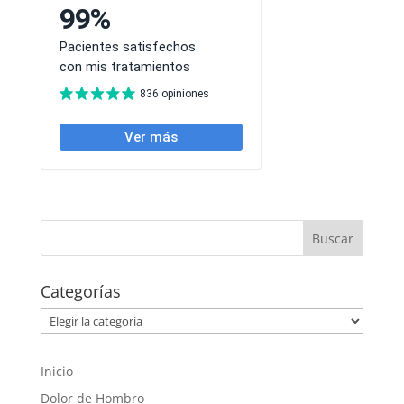
Categorías
Categorías
Inicio
Dolor de Hombro