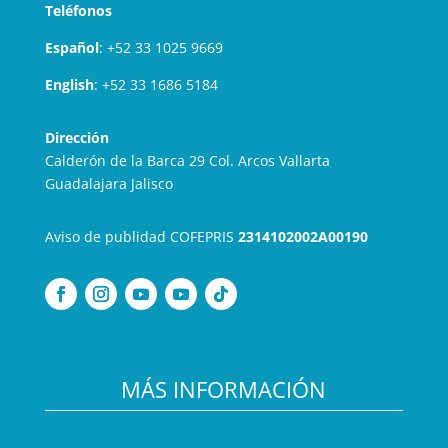
Teléfonos
Español
:
+52 33 1025 9669
English
:
+52 33 1686 5184
Dirección
Calderón de la Barca 29 Col. Arcos Vallarta
Guadalajara Jalisco
Aviso de publidad COFEPRIS
2314102002A00190
MÁS INFORMACIÓN