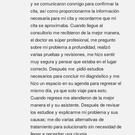
y se comunicaron conmigo para confirmar la 
cita, así como proporcionarme la información 
necesaria para mi cita y recordarme que mi 
cita se aproximaba. Cuando llegue al 
consultorio me recibieron de la mejor manera, 
el doctor es súper profesional, me pregunto 
sobre mi problema a profundidad, realizó 
varias pruebas y revisiones, me hizo sentir 
muy segura y pensar que estaba en el lugar 
correcto. Después me  pidió estudios 
necesarios para concluir mi diagnóstico y me 
hizo un espacio en su agenda para regresar el 
mismo día, ya que solo viaje para esto. 
Cuando regrese me atendieron de la mejor 
manera el y su asistente. Después de revisar 
los estudios y explicarme mi problema y sus 
causas; me dio varias alternativas de 
tratamiento para solucionarlo sin necesidad de 
llegar a necesitar una cirugía.