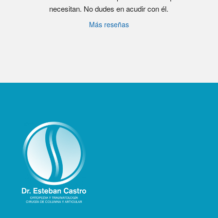
necesitan. No dudes en acudir con él.
Más reseñas