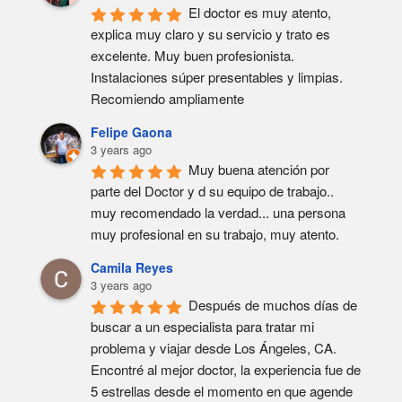
El doctor es muy atento, 
explica muy claro y su servicio y trato es 
excelente. Muy buen profesionista. 
Instalaciones súper presentables y limpias. 
Recomiendo ampliamente
Felipe Gaona
3 years ago
Muy buena atención por 
parte del Doctor y d su equipo de trabajo.. 
muy recomendado la verdad... una persona 
muy profesional en su trabajo, muy atento.
Camila Reyes
3 years ago
Después de muchos días de 
buscar a un especialista para tratar mi 
problema y viajar desde Los Ángeles, CA. 
Encontré al mejor doctor, la experiencia fue de 
5 estrellas desde el momento en que agende 