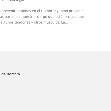
 prevenir Lesiones en el Hombro? ¿Cómo prevenir
las partes de nuestro cuerpo que está formada por
algunos tendones y otros músculos. La...
ía de Hombro