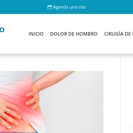
Agenda una cita
INICIO
DOLOR DE HOMBRO
CIRUGÍA D