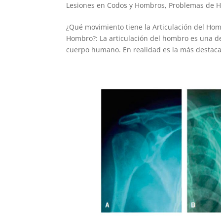
Lesiones en Codos y Hombros
,
Problemas de 
¿Qué movimiento tiene la Articulación del Hom
Hombro?: La articulación del hombro es una de
cuerpo humano. En realidad es la más destaca