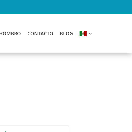
E HOMBRO
CONTACTO
BLOG