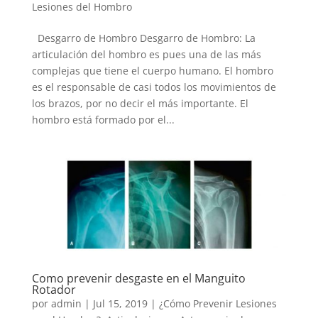
Lesiones del Hombro
Desgarro de Hombro Desgarro de Hombro: La
articulación del hombro es pues una de las más
complejas que tiene el cuerpo humano. El hombro
es el responsable de casi todos los movimientos de
los brazos, por no decir el más importante. El
hombro está formado por el...
Como prevenir desgaste en el Manguito
Rotador
por
admin
|
Jul 15, 2019
|
¿Cómo Prevenir Lesiones