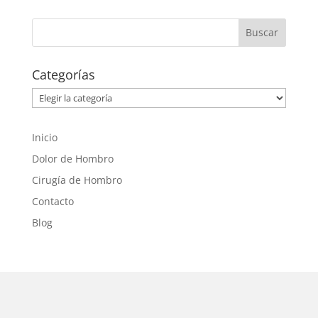
Categorías
Categorías
Inicio
Dolor de Hombro
Cirugía de Hombro
Contacto
Blog