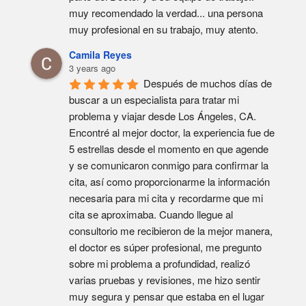
muy recomendado la verdad... una persona 
muy profesional en su trabajo, muy atento.
Camila Reyes
3 years ago
Después de muchos días de 
buscar a un especialista para tratar mi 
problema y viajar desde Los Ángeles, CA. 
Encontré al mejor doctor, la experiencia fue de 
5 estrellas desde el momento en que agende 
y se comunicaron conmigo para confirmar la 
cita, así como proporcionarme la información 
necesaria para mi cita y recordarme que mi 
cita se aproximaba. Cuando llegue al 
consultorio me recibieron de la mejor manera, 
el doctor es súper profesional, me pregunto 
sobre mi problema a profundidad, realizó 
varias pruebas y revisiones, me hizo sentir 
muy segura y pensar que estaba en el lugar 