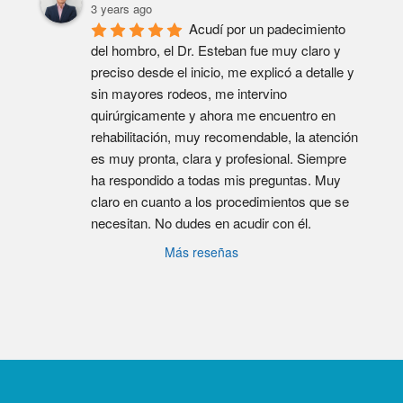
3 years ago
Acudí por un padecimiento 
del hombro, el Dr. Esteban fue muy claro y 
preciso desde el inicio, me explicó a detalle y 
sin mayores rodeos, me intervino 
quirúrgicamente y ahora me encuentro en 
rehabilitación, muy recomendable, la atención 
es muy pronta, clara y profesional. Siempre 
ha respondido a todas mis preguntas. Muy 
claro en cuanto a los procedimientos que se 
necesitan. No dudes en acudir con él.
Más reseñas