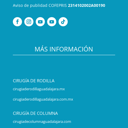
Aviso de publidad COFEPRIS
2314102002A00190
MÁS INFORMACIÓN
CIRUGÍA DE RODILLA
cirugiaderodillaguadalajara.mx
cirugiaderodillaguadalajara.com.mx
CIRUGÍA DE COLUMNA
cirugiadecolumnaguadalajara.com