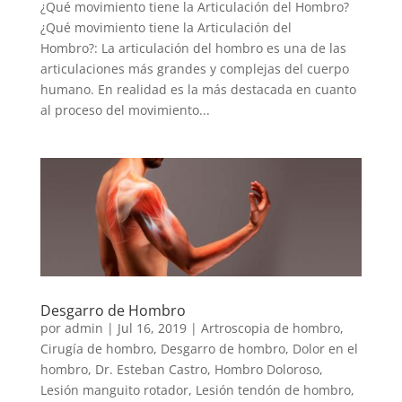
¿Qué movimiento tiene la Articulación del Hombro?
¿Qué movimiento tiene la Articulación del
Hombro?: La articulación del hombro es una de las
articulaciones más grandes y complejas del cuerpo
humano. En realidad es la más destacada en cuanto
al proceso del movimiento...
Desgarro de Hombro
por
admin
|
Jul 16, 2019
|
Artroscopia de hombro
,
Cirugía de hombro
,
Desgarro de hombro
,
Dolor en el
hombro
,
Dr. Esteban Castro
,
Hombro Doloroso
,
Lesión manguito rotador
,
Lesión tendón de hombro
,