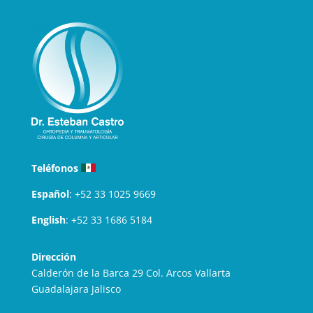
Teléfonos
Español
:
+52 33 1025 9669
English
:
+52 33 1686 5184
Dirección
Calderón de la Barca 29 Col. Arcos Vallarta
Guadalajara Jalisco