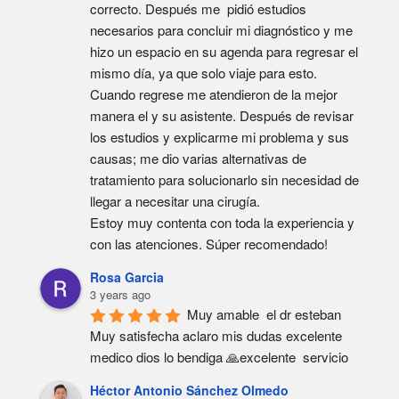
correcto. Después me  pidió estudios 
necesarios para concluir mi diagnóstico y me 
hizo un espacio en su agenda para regresar el 
mismo día, ya que solo viaje para esto. 
Cuando regrese me atendieron de la mejor 
manera el y su asistente. Después de revisar 
los estudios y explicarme mi problema y sus 
causas; me dio varias alternativas de 
tratamiento para solucionarlo sin necesidad de 
llegar a necesitar una cirugía.
Estoy muy contenta con toda la experiencia y 
con las atenciones. Súper recomendado!
Rosa Garcia
3 years ago
Muy amable  el dr esteban  
Muy satisfecha aclaro mis dudas excelente  
medico dios lo bendiga 🙏excelente  servicio
Héctor Antonio Sánchez Olmedo