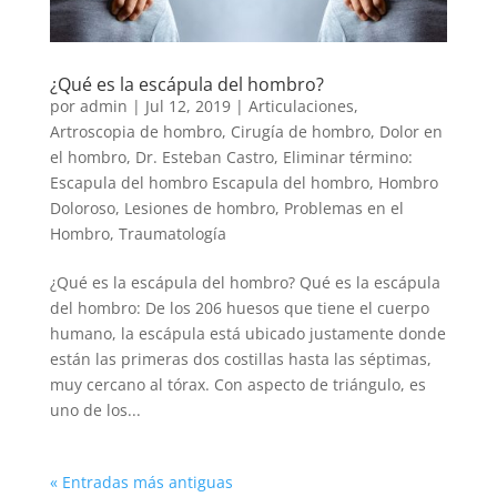
¿Qué es la escápula del hombro?
por
admin
|
Jul 12, 2019
|
Articulaciones
,
Artroscopia de hombro
,
Cirugía de hombro
,
Dolor en
el hombro
,
Dr. Esteban Castro
,
Eliminar término:
Escapula del hombro Escapula del hombro
,
Hombro
Doloroso
,
Lesiones de hombro
,
Problemas en el
Hombro
,
Traumatología
¿Qué es la escápula del hombro? Qué es la escápula
del hombro: De los 206 huesos que tiene el cuerpo
humano, la escápula está ubicado justamente donde
están las primeras dos costillas hasta las séptimas,
muy cercano al tórax. Con aspecto de triángulo, es
uno de los...
« Entradas más antiguas