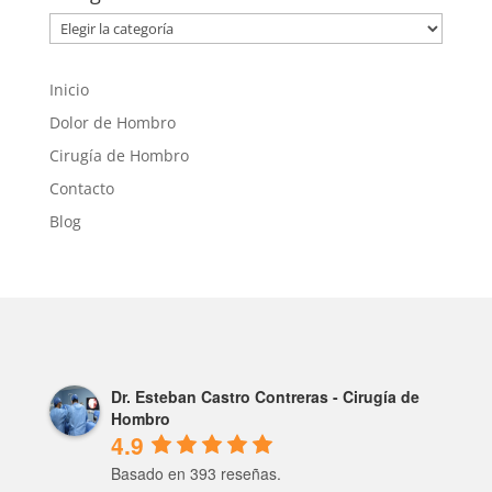
Categorías
Inicio
Dolor de Hombro
Cirugía de Hombro
Contacto
Blog
Dr. Esteban Castro Contreras - Cirugía de
Hombro
4.9
Basado en 393 reseñas.