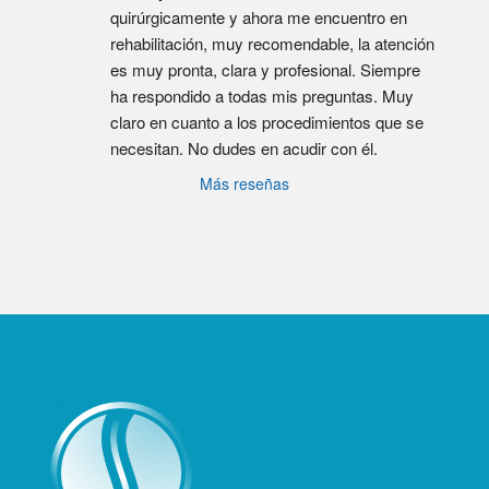
quirúrgicamente y ahora me encuentro en 
rehabilitación, muy recomendable, la atención 
es muy pronta, clara y profesional. Siempre 
ha respondido a todas mis preguntas. Muy 
claro en cuanto a los procedimientos que se 
necesitan. No dudes en acudir con él.
Más reseñas