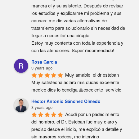
manera el y su asistente. Después de revisar 
los estudios y explicarme mi problema y sus 
causas; me dio varias alternativas de 
tratamiento para solucionarlo sin necesidad de 
llegar a necesitar una cirugía.
Estoy muy contenta con toda la experiencia y 
con las atenciones. Súper recomendado!
Rosa Garcia
3 years ago
Muy amable  el dr esteban  
Muy satisfecha aclaro mis dudas excelente  
medico dios lo bendiga 🙏excelente  servicio
Héctor Antonio Sánchez Olmedo
3 years ago
Acudí por un padecimiento 
del hombro, el Dr. Esteban fue muy claro y 
preciso desde el inicio, me explicó a detalle y 
sin mayores rodeos, me intervino 