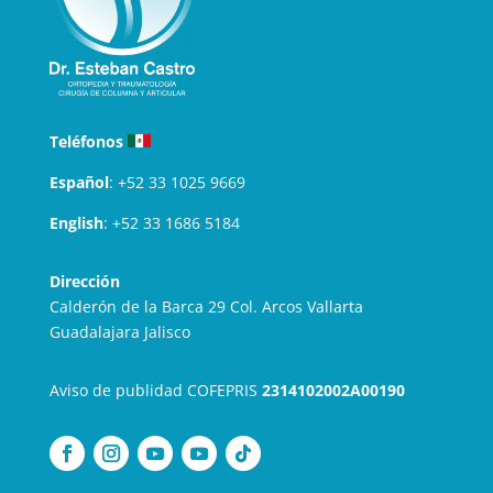
Teléfonos
Español
:
+52 33 1025 9669
English
:
+52 33 1686 5184
Dirección
Calderón de la Barca 29 Col. Arcos Vallarta
Guadalajara Jalisco
Aviso de publidad COFEPRIS
2314102002A00190