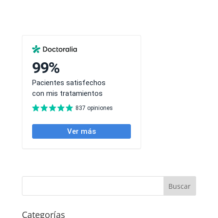
Categorías