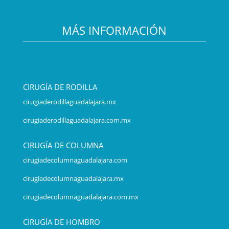
MÁS INFORMACIÓN
CIRUGÍA DE RODILLA
cirugiaderodillaguadalajara.mx
cirugiaderodillaguadalajara.com.mx
CIRUGÍA DE COLUMNA
cirugiadecolumnaguadalajara.com
cirugiadecolumnaguadalajara.mx
cirugiadecolumnaguadalajara.com.mx
CIRUGÍA DE HOMBRO