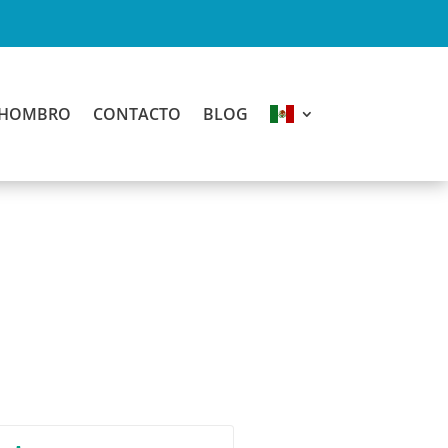
E HOMBRO
CONTACTO
BLOG