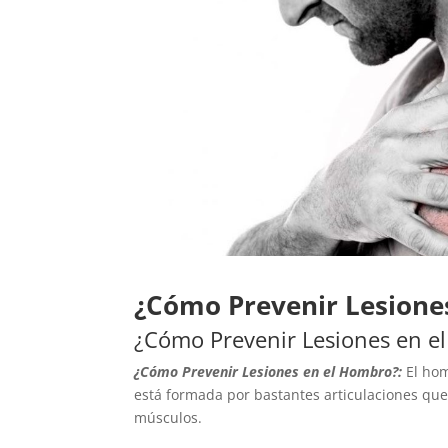
¿Cómo Prevenir Lesione
¿Cómo Prevenir Lesiones en e
¿Cómo Prevenir Lesiones en el Hombro?:
El hom
está formada por bastantes articulaciones qu
músculos.