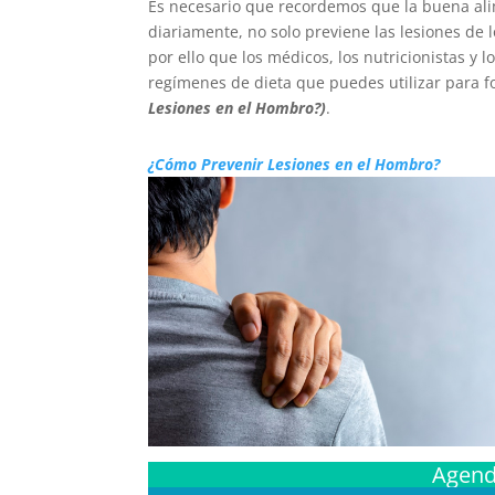
Es necesario que recordemos que la buena alim
diariamente, no solo previene las lesiones de 
por ello que los médicos, los nutricionistas y 
regímenes de dieta que puedes utilizar para f
Lesiones en el Hombro?)
.
¿Cómo Prevenir Lesiones en el Hombro?
Agend