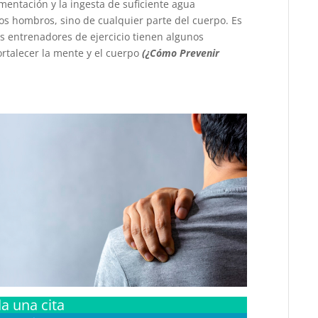
entación y la ingesta de suficiente agua
los hombros, sino de cualquier parte del cuerpo. Es
los entrenadores de ejercicio tienen algunos
ortalecer la mente y el cuerpo
(¿Cómo Prevenir
a una cita