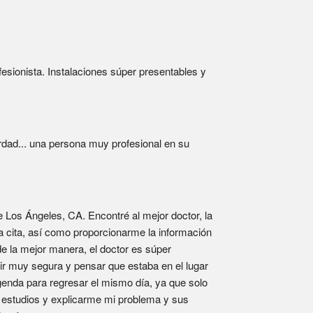
esionista. Instalaciones súper presentables y 
dad... una persona muy profesional en su 
Los Ángeles, CA. Encontré al mejor doctor, la 
 cita, así como proporcionarme la información 
e la mejor manera, el doctor es súper 
ir muy segura y pensar que estaba en el lugar 
enda para regresar el mismo día, ya que solo 
 estudios y explicarme mi problema y sus 